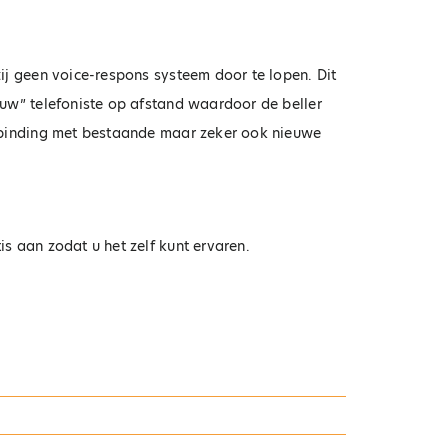
ij geen voice-respons systeem door te lopen. Dit
uw” telefoniste op afstand waardoor de beller
enbinding met bestaande maar zeker ook nieuwe
s aan zodat u het zelf kunt ervaren.