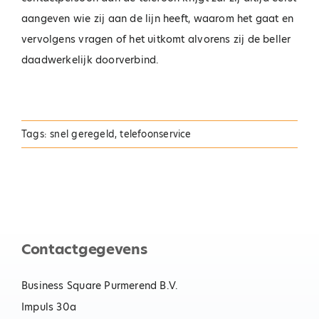
aangeven wie zij aan de lijn heeft, waarom het gaat en
vervolgens vragen of het uitkomt alvorens zij de beller
daadwerkelijk doorverbind.
Tags:
snel geregeld
,
telefoonservice
Contactgegevens
Business Square Purmerend B.V.
Impuls 30a