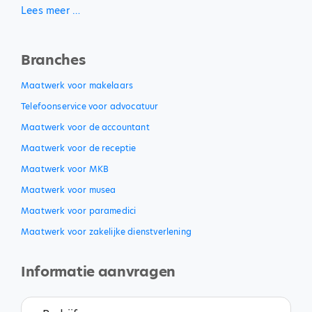
Lees meer …
Branches
Maatwerk voor makelaars
Telefoonservice voor advocatuur
Maatwerk voor de accountant
Maatwerk voor de receptie
Maatwerk voor MKB
Maatwerk voor musea
Maatwerk voor paramedici
Maatwerk voor zakelijke dienstverlening
Informatie aanvragen