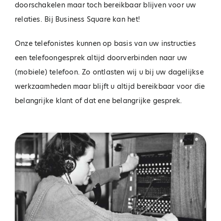
doorschakelen maar toch bereikbaar blijven voor uw
relaties. Bij Business Square kan het!
Onze telefonistes kunnen op basis van uw instructies
een telefoongesprek altijd doorverbinden naar uw
(mobiele) telefoon. Zo ontlasten wij u bij uw dagelijkse
werkzaamheden maar blijft u altijd bereikbaar voor die
belangrijke klant of dat ene belangrijke gesprek.