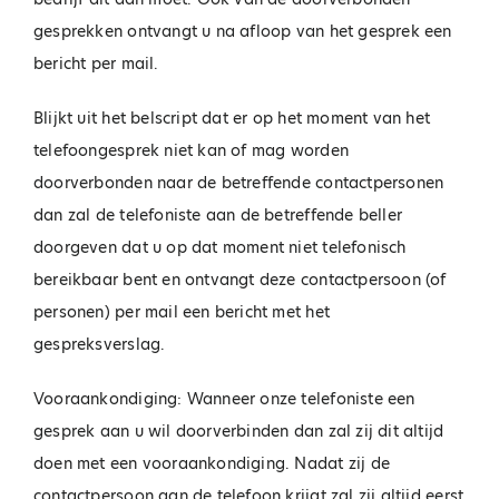
gesprekken ontvangt u na afloop van het gesprek een
bericht per mail.
Blijkt uit het belscript dat er op het moment van het
telefoongesprek niet kan of mag worden
doorverbonden naar de betreffende contactpersonen
dan zal de telefoniste aan de betreffende beller
doorgeven dat u op dat moment niet telefonisch
bereikbaar bent en ontvangt deze contactpersoon (of
personen) per mail een bericht met het
gespreksverslag.
Vooraankondiging: Wanneer onze telefoniste een
gesprek aan u wil doorverbinden dan zal zij dit altijd
doen met een vooraankondiging. Nadat zij de
contactpersoon aan de telefoon krijgt zal zij altijd eerst