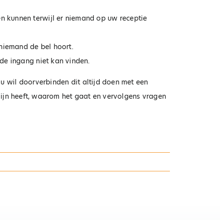
n kunnen terwijl er niemand op uw receptie
niemand de bel hoort.
de ingang niet kan vinden.
u wil doorverbinden dit altijd doen met een
 lijn heeft, waarom het gaat en vervolgens vragen