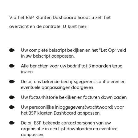
Via het BSP Klanten Dashboard houdt u zelf het
overzicht en de controle! U kunt hier:
Uw complete belscript bekijken en het “Let Op” veld
in uw belscript aanpassen.
Alle berichten voor uw bedrijf tot 3 maanden terug
inzien.
De bij ons bekende bedrijfsgegevens controleren en
eventuele aanpassingen doorgeven.
Uw factuurhistorie bekijken en facturen downloaden.
Uw persoonlijke inloggegevens(wachtwoord) voor
het BSP klanten Dashboard aanpassen.
De bij BSP bekende contactpersonen van uw
organisatie in een lijst downloaden en eventueel
aanpassen.