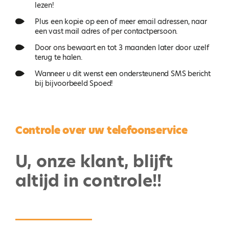
lezen!
Plus een kopie op een of meer email adressen, naar
een vast mail adres of per contactpersoon.
Door ons bewaart en tot 3 maanden later door uzelf
terug te halen.
Wanneer u dit wenst een ondersteunend SMS bericht
bij bijvoorbeeld Spoed!
Controle over uw telefoonservice
U, onze klant, blijft
altijd in controle!!