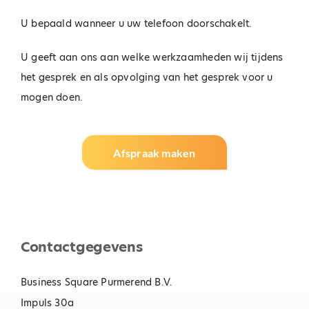
U bepaald wanneer u uw telefoon doorschakelt.
U geeft aan ons aan welke werkzaamheden wij tijdens
het gesprek en als opvolging van het gesprek voor u
mogen doen.
Afspraak maken
Contactgegevens
Business Square Purmerend B.V.
Impuls 30a