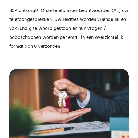
BSP ontzorgt!! Onze telefonistes beantwoorden (AL) uw
telefoongesprekken. Uw relaties worden vriendelijk en
vakkundig te woord gestaan en hun vragen /
boodschappen worden per email in een overzichtelijk
format aan u verzonden.