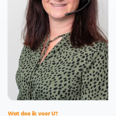
Wat doe ik voor U?