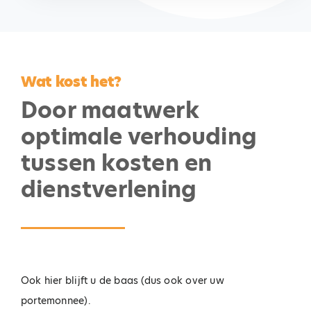
Wat kost het?
Door maatwerk
optimale verhouding
tussen kosten en
dienstverlening
Ook hier blijft u de baas (dus ook over uw
portemonnee).