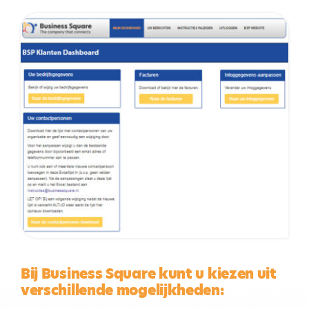
Bij Business Square kunt u kiezen uit
verschillende mogelijkheden: