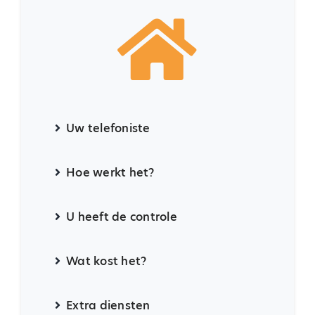
Uw telefoniste
Hoe werkt het?
U heeft de controle
Wat kost het?
Extra diensten