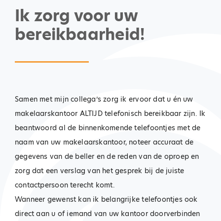
Ik zorg voor uw
bereikbaarheid!
Samen met mijn collega’s zorg ik ervoor dat u én uw
makelaarskantoor ALTIJD telefonisch bereikbaar zijn. Ik
beantwoord al de binnenkomende telefoontjes met de
naam van uw makelaarskantoor, noteer accuraat de
gegevens van de beller en de reden van de oproep en
zorg dat een verslag van het gesprek bij de juiste
contactpersoon terecht komt.
Wanneer gewenst kan ik belangrijke telefoontjes ook
direct aan u of iemand van uw kantoor doorverbinden