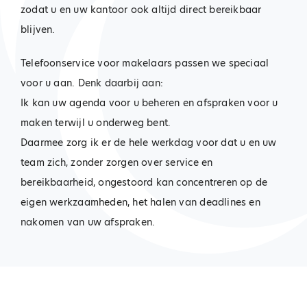
zodat u en uw kantoor ook altijd direct bereikbaar
blijven.
Telefoonservice voor makelaars passen we speciaal
voor u aan. Denk daarbij aan:
Ik kan uw agenda voor u beheren en afspraken voor u
maken terwijl u onderweg bent.
Daarmee zorg ik er de hele werkdag voor dat u en uw
team zich, zonder zorgen over service en
bereikbaarheid, ongestoord kan concentreren op de
eigen werkzaamheden, het halen van deadlines en
nakomen van uw afspraken.