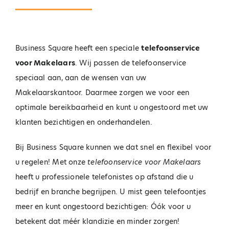
Business Square heeft een speciale
telefoonservice
voor Makelaars
. Wij passen de telefoonservice
speciaal aan, aan de wensen van uw
Makelaarskantoor. Daarmee zorgen we voor een
optimale bereikbaarheid en kunt u ongestoord met uw
klanten bezichtigen en onderhandelen.
Bij Business Square kunnen we dat snel en flexibel voor
u regelen! Met onze
telefoonservice voor Makelaars
heeft u professionele telefonistes op afstand die u
bedrijf en branche begrijpen. U mist geen telefoontjes
meer en kunt ongestoord bezichtigen: Óók voor u
betekent dat méér klandizie en minder zorgen!