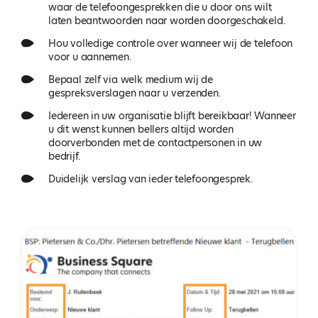
waar de telefoongesprekken die u door ons wilt
laten beantwoorden naar worden doorgeschakeld.
Hou volledige controle over wanneer wij de telefoon
voor u aannemen.
Bepaal zelf via welk medium wij de
gespreksverslagen naar u verzenden.
Iedereen in uw organisatie blijft bereikbaar! Wanneer
u dit wenst kunnen bellers altijd worden
doorverbonden met de contactpersonen in uw
bedrijf.
Duidelijk verslag van ieder telefoongesprek.