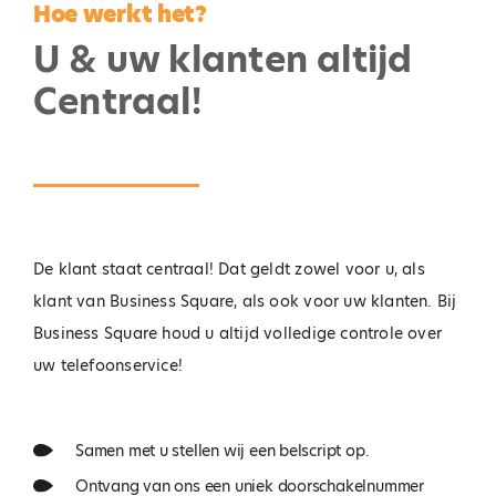
Hoe werkt het?
U & uw klanten altijd
Centraal!
De klant staat centraal! Dat geldt zowel voor u, als
klant van Business Square, als ook voor uw klanten. Bij
Business Square houd u altijd volledige controle over
uw telefoonservice!
Samen met u stellen wij een belscript op.
Ontvang van ons een uniek doorschakelnummer