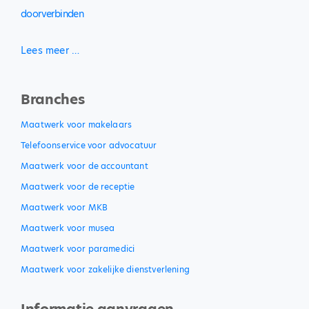
doorverbinden
Lees meer …
Branches
Maatwerk voor makelaars
Telefoonservice voor advocatuur
Maatwerk voor de accountant
Maatwerk voor de receptie
Maatwerk voor MKB
Maatwerk voor musea
Maatwerk voor paramedici
Maatwerk voor zakelijke dienstverlening