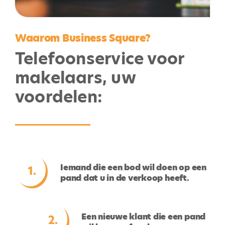
Waarom Business Square?
Telefoonservice voor
makelaars, uw
voordelen:
Iemand die een bod wil doen op een
pand dat u in de verkoop heeft.
Een nieuwe klant die een pand