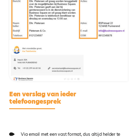
Een verslag van ieder
telefoongesprek
Via email met een vast format, dus altijd helder te