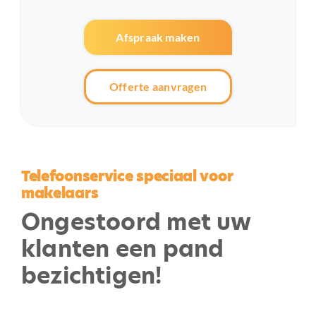
Afspraak maken
Offerte aanvragen
Telefoonservice speciaal voor
makelaars
Ongestoord met uw
klanten een pand
bezichtigen!