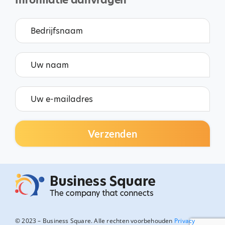
Informatie aanvragen
© 2023 – Business Square. Alle rechten voorbehouden
Privacy