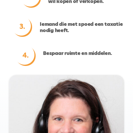
wil kopen of verkopen.
Iemand die met spoed een taxatie
nodig heeft.
Bespaar ruimte en middelen.