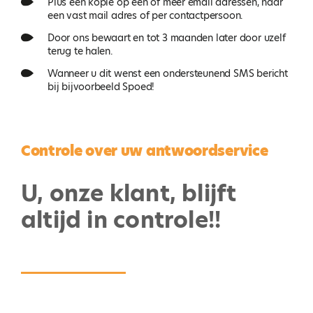
Plus een kopie op een of meer email adressen, naar
een vast mail adres of per contactpersoon.
Door ons bewaart en tot 3 maanden later door uzelf
terug te halen.
Wanneer u dit wenst een ondersteunend SMS bericht
bij bijvoorbeeld Spoed!
Controle over uw antwoordservice
U, onze klant, blijft
altijd in controle!!