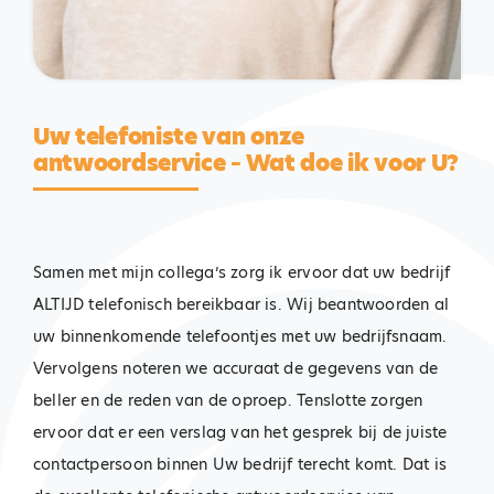
Uw telefoniste van onze
antwoordservice – Wat doe ik voor U?
Samen met mijn collega’s zorg ik ervoor dat uw bedrijf
ALTIJD telefonisch bereikbaar is. Wij beantwoorden al
uw binnenkomende telefoontjes met uw bedrijfsnaam.
Vervolgens noteren we accuraat de gegevens van de
beller en de reden van de oproep. Tenslotte zorgen
ervoor dat er een verslag van het gesprek bij de juiste
contactpersoon binnen Uw bedrijf terecht komt. Dat is