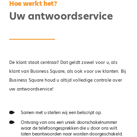
Hoe werkt het?
Uw antwoordservice
De klant staat centraal! Dat geldt zowel voor u, als
klant van Business Square, als ook voor uw klanten. Bij
Business Square houd u altijd volledige controle over
uw antwoordservice!
Samen met u stellen wij een belscript op.
Ontvang van ons een uniek doorschakelnummer
waar de telefoongesprekken die u door ons wilt
laten beantwoorden naar worden doorgeschakeld.