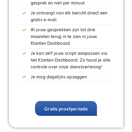
gesprek en niet per minuut
Je ontvangt van elk bericht direct een
gratis e-mail
Al jouw gesprekken zijn tot drie
maanden terug in te zien in jouw
Klanten Dashboard
Je kan zelf jouw script aanpassen via
het Klanten Dashboard. Zo houd je alle
controle over onze dienstverlening!
Je mag dagelijks opzeggen
Gratis proefperiode