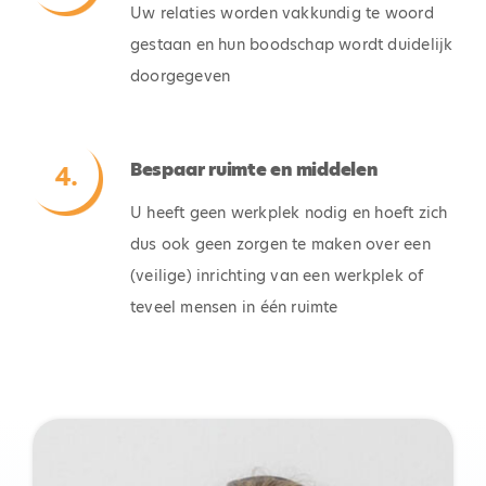
Uw relaties worden vakkundig te woord
gestaan en hun boodschap wordt duidelijk
doorgegeven
Bespaar ruimte en middelen
U heeft geen werkplek nodig en hoeft zich
dus ook geen zorgen te maken over een
(veilige) inrichting van een werkplek of
teveel mensen in één ruimte