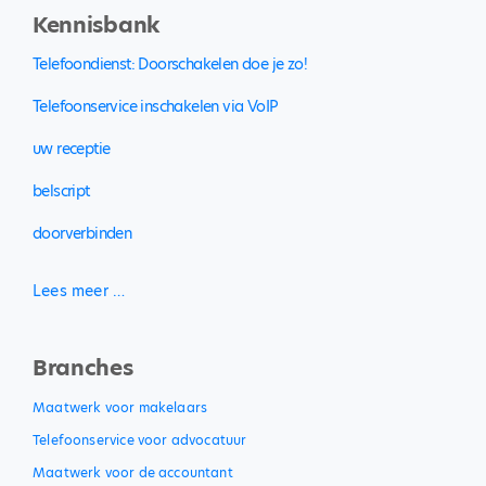
Kennisbank
Telefoondienst: Doorschakelen doe je zo!
Telefoonservice inschakelen via VoIP
uw receptie
belscript
doorverbinden
Lees meer …
Branches
Maatwerk voor makelaars
Telefoonservice voor advocatuur
Maatwerk voor de accountant