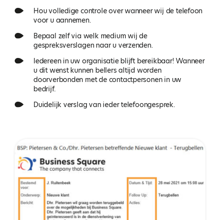
Hou volledige controle over wanneer wij de telefoon
voor u aannemen.
Bepaal zelf via welk medium wij de
gespreksverslagen naar u verzenden.
Iedereen in uw organisatie blijft bereikbaar! Wanneer
u dit wenst kunnen bellers altijd worden
doorverbonden met de contactpersonen in uw
bedrijf.
Duidelijk verslag van ieder telefoongesprek.