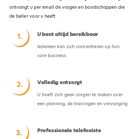
ontvangt u per email de vragen en boodschappen die
de beller voor u heeft.
U bent altijd bereikbaar
Iedereen kan zich concentreren op hun
core business
Volledig ontzorgt
U hoeft zich geen zorgen te maken over
een planning, de trainingen en vervanging
Professionele telefoniste