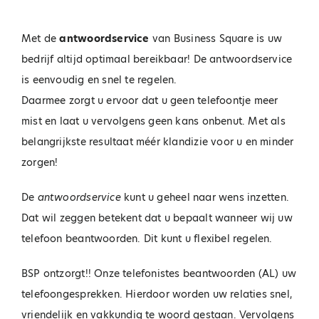
Met de
antwoordservice
van Business Square is uw
bedrijf altijd optimaal bereikbaar! De antwoordservice
is eenvoudig en snel te regelen.
Daarmee zorgt u ervoor dat u geen telefoontje meer
mist en laat u vervolgens geen kans onbenut. Met als
belangrijkste resultaat méér klandizie voor u en minder
zorgen!
De
antwoordservice
kunt u geheel naar wens inzetten.
Dat wil zeggen betekent dat u bepaalt wanneer wij uw
telefoon beantwoorden. Dit kunt u flexibel regelen.
BSP ontzorgt!! Onze telefonistes beantwoorden (AL) uw
telefoongesprekken. Hierdoor worden uw relaties snel,
vriendelijk en vakkundig te woord gestaan. Vervolgens