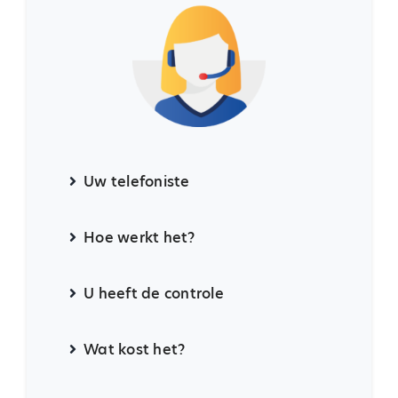
Uw telefoniste
Hoe werkt het?
U heeft de controle
Wat kost het?