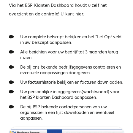
Via het BSP Klanten Dashboard houdt u zelf het
overzicht en de controle! U kunt hier:
Uw complete belscript bekijken en het “Let Op” veld
in uw belscript aanpassen.
Alle berichten voor uw bedrijf tot 3 maanden terug
inzien.
De bij ons bekende bedrijfsgegevens controleren en
eventuele aanpassingen doorgeven.
Uw factuurhistorie bekijken en facturen downloaden.
Uw persoonlijke inloggegevens(wachtwoord) voor
het BSP klanten Dashboard aanpassen.
De bij BSP bekende contactpersonen van uw
organisatie in een lijst downloaden en eventueel
aanpassen.