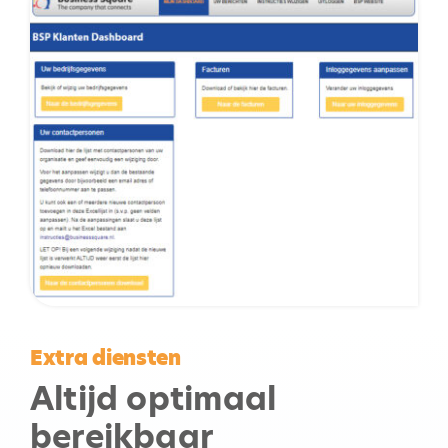
Extra diensten
Altijd optimaal
bereikbaar