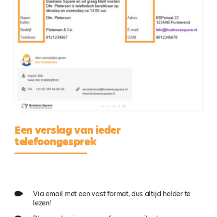
Een verslag van ieder
telefoongesprek
Via email met een vast format, dus altijd helder te
lezen!