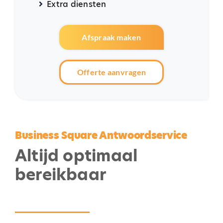
Extra diensten
Afspraak maken
Offerte aanvragen
Business Square Antwoordservice
Altijd optimaal
bereikbaar