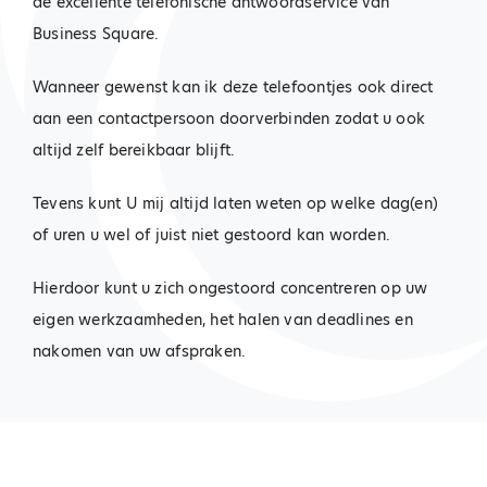
de excellente telefonische antwoordservice van
Business Square.
Wanneer gewenst kan ik deze telefoontjes ook direct
aan een contactpersoon doorverbinden zodat u ook
altijd zelf bereikbaar blijft.
Tevens kunt U mij altijd laten weten op welke dag(en)
of uren u wel of juist niet gestoord kan worden.
Hierdoor kunt u zich ongestoord concentreren op uw
eigen werkzaamheden, het halen van deadlines en
nakomen van uw afspraken.