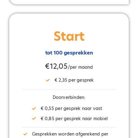
Start
tot 100 gesprekken
€12,05
/per maand
€ 2,35 per gesprek
Doorverbinden:
€ 0,55 per gesprek naar vast
€ 0,85 per gesprek naar mobiel
Gesprekken worden afgerekend per