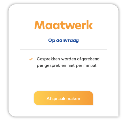
Maatwerk
Op aanvraag
Gesprekken worden afgerekend
per gesprek en niet per minuut
Afspraak maken