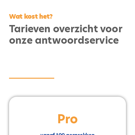
Wat kost het?
Tarieven overzicht voor
onze antwoordservice
Pro