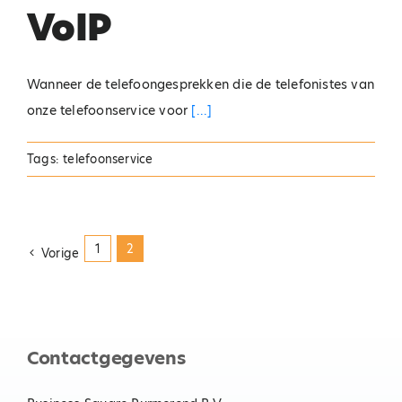
VoIP
Wanneer de telefoongesprekken die de telefonistes van
onze telefoonservice voor
[...]
Tags:
telefoonservice
1
2
Vorige
Contactgegevens