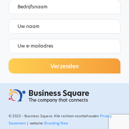
© 2023 – Business Square. Alle rechten voorbehouden
Privacy
Statement
| website:
Branding New