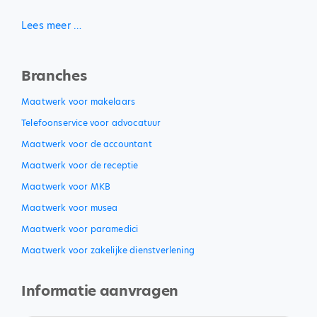
Lees meer …
Branches
Maatwerk voor makelaars
Telefoonservice voor advocatuur
Maatwerk voor de accountant
Maatwerk voor de receptie
Maatwerk voor MKB
Maatwerk voor musea
Maatwerk voor paramedici
Maatwerk voor zakelijke dienstverlening
Informatie aanvragen